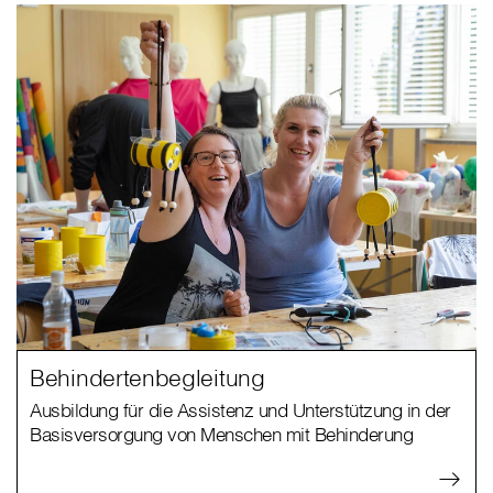
Behindertenbegleitung
Ausbildung für die Assistenz und Unterstützung in der
Basisversorgung von Menschen mit Behinderung