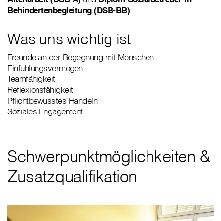
Behindertenbegleitung (DSB-BB)
.
Was uns wichtig ist
Freunde an der Begegnung mit Menschen
Einfühlungsvermögen
Teamfähigkeit
Reflexionsfähigkeit
Pflichtbewusstes Handeln
Soziales Engagement
Schwerpunktmöglichkeiten &
Zusatzqualifikation