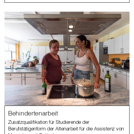
Behindertenarbeit
Zusatzqualifikation für Studierende der
Berufstätigenform der Altenarbeit für die Assistenz von